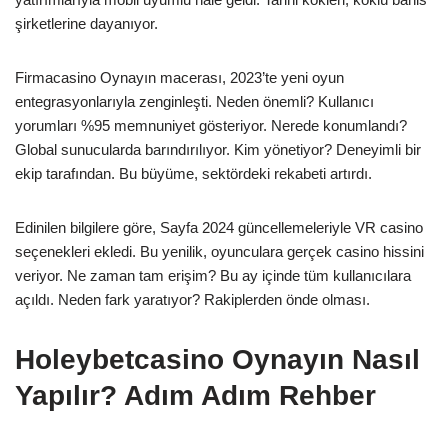
şirketlerine dayanıyor.
Firmacasino Oynayın macerası, 2023’te yeni oyun
entegrasyonlarıyla zenginleşti. Neden önemli? Kullanıcı
yorumları %95 memnuniyet gösteriyor. Nerede konumlandı?
Global sunucularda barındırılıyor. Kim yönetiyor? Deneyimli bir
ekip tarafından. Bu büyüme, sektördeki rekabeti artırdı.
Edinilen bilgilere göre, Sayfa 2024 güncellemeleriyle VR casino
seçenekleri ekledi. Bu yenilik, oyunculara gerçek casino hissini
veriyor. Ne zaman tam erişim? Bu ay içinde tüm kullanıcılara
açıldı. Neden fark yaratıyor? Rakiplerden önde olması.
Holeybetcasino Oynayın Nasıl
Yapılır? Adım Adım Rehber