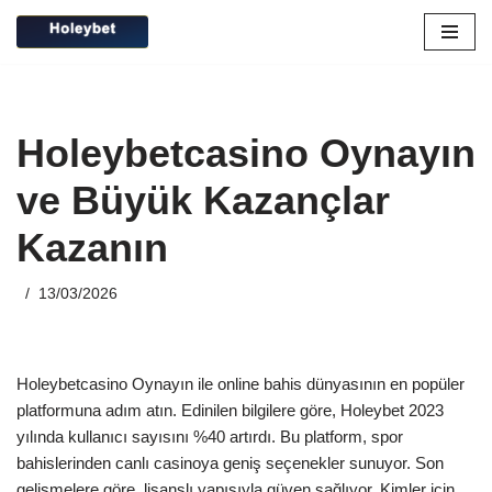
İçeriğe
geç
Holeybetcasino Oynayın
ve Büyük Kazançlar
Kazanın
13/03/2026
Holeybetcasino Oynayın ile online bahis dünyasının en popüler
platformuna adım atın. Edinilen bilgilere göre, Holeybet 2023
yılında kullanıcı sayısını %40 artırdı. Bu platform, spor
bahislerinden canlı casinoya geniş seçenekler sunuyor. Son
gelişmelere göre, lisanslı yapısıyla güven sağlıyor. Kimler için