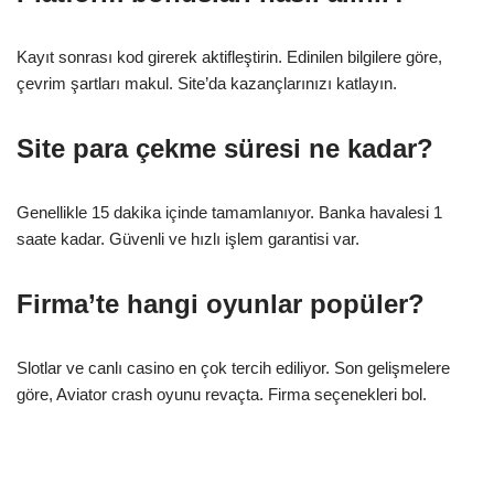
Kayıt sonrası kod girerek aktifleştirin. Edinilen bilgilere göre,
çevrim şartları makul. Site’da kazançlarınızı katlayın.
Site para çekme süresi ne kadar?
Genellikle 15 dakika içinde tamamlanıyor. Banka havalesi 1
saate kadar. Güvenli ve hızlı işlem garantisi var.
Firma’te hangi oyunlar popüler?
Slotlar ve canlı casino en çok tercih ediliyor. Son gelişmelere
göre, Aviator crash oyunu revaçta. Firma seçenekleri bol.